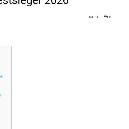
estsieger 2026
23
0
ch
n