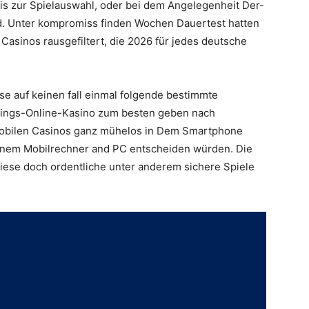
s zur Spielauswahl, oder bei dem Angelegenheit Der-
nd. Unter kompromiss finden Wochen Dauertest hatten
Casinos rausgefiltert, die 2026 für jedes deutsche
e auf keinen fall einmal folgende bestimmte
blings-Online-Kasino zum besten geben nach
mobilen Casinos ganz mühelos in Dem Smartphone
 Einem Mobilrechner and PC entscheiden würden. Die
iese doch ordentliche unter anderem sichere Spiele