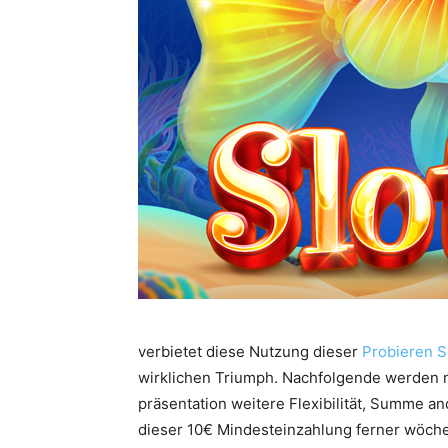
verbietet diese Nutzung dieser
Probieren S
wirklichen Triumph. Nachfolgende werden n
präsentation weitere Flexibilität, Summe 
dieser 10€ Mindesteinzahlung ferner wöchen