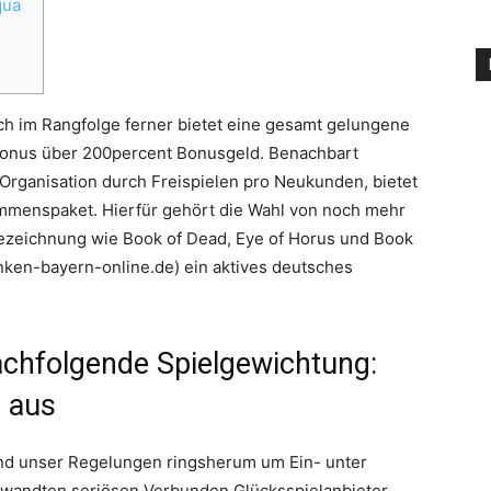
qua
ich im Rangfolge ferner bietet eine gesamt gelungene
bonus über 200percent Bonusgeld. Benachbart
Organisation durch Freispielen pro Neukunden, bietet
kommenspaket. Hierfür gehört die Wahl von noch mehr
ezeichnung wie Book of Dead, Eye of Horus und Book
nken-bayern-online.de) ein aktives deutsches
nachfolgende Spielgewichtung:
l aus
d unser Regelungen ringsherum um Ein- unter
wandten seriösen Verbunden Glücksspielanbieter