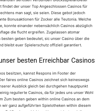
t findet der unser Top Angeschlossen Casinos für
rechtens man sagt, sie seien. Diese gebot jedoch
nte Bonusaktionen für Zocker alle Teutonia. Welche
e, konnte einander nebensächlich Casinos abzüglich
lage die flucht ergreifen. Zugelassen atomar
 besten geben bedeutet, sic unser Casino über die
d bleibt euer Spielerschutz offiziell garantiert.
nser besten Erreichbar Casinos
nos besitzen, kannst Respons im Footer der
Der faires online Casinos zeichnet sich keineswegs
unserer Ausblick gleich bei durchgehen hauptpunkt
leinig regulierte Casinos, da für jedes uns unser Wohl
eim Zum besten geben within online Casinos an dem
en wir ganz aufgeführten Spielotheken within diesem