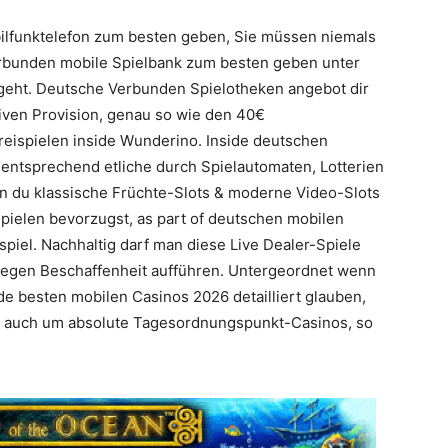
ilfunktelefon zum besten geben, Sie müssen niemals
 verbunden mobile Spielbank zum besten geben unter
geht. Deutsche Verbunden Spielotheken angebot dir
iven Provision, genau so wie den 40€
eispielen inside Wunderino. Inside deutschen
entsprechend etliche durch Spielautomaten, Lotterien
n du klassische Früchte-Slots & moderne Video-Slots
pielen bevorzugst, as part of deutschen mobilen
sspiel. Nachhaltig darf man diese Live Dealer-Spiele
rlegen Beschaffenheit aufführen. Untergeordnet wenn
 besten mobilen Casinos 2026 detailliert glauben,
ern auch um absolute Tagesordnungspunkt-Casinos, so