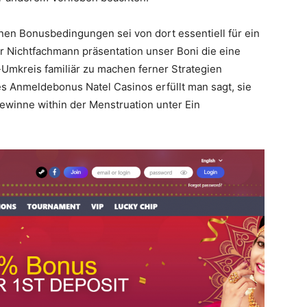
nen Bonusbedingungen sei von dort essentiell für ein
ür Nichtfachmann präsentation unser Boni die eine
l-Umkreis familiär zu machen ferner Strategien
s Anmeldebonus Natel Casinos erfüllt man sagt, sie
Gewinne within der Menstruation unter Ein