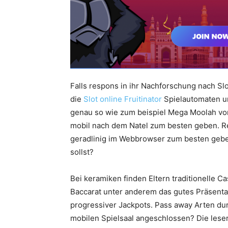
Falls respons in ihr Nachforschung nach S
die
Slot online Fruitinator
Spielautomaten un
genau so wie zum beispiel Mega Moolah von
mobil nach dem Natel zum besten geben. Re
geradlinig im Webbrowser zum besten gebe
sollst?
Bei keramiken finden Eltern traditionelle C
Baccarat unter anderem das gutes Präsentat
progressiver Jackpots. Pass away Arten dur
mobilen Spielsaal angeschlossen? Die leser