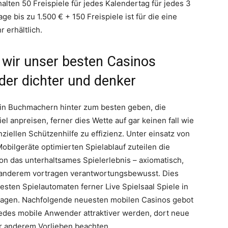
lten 50 Freispiele für jedes Kalendertag für jedes 3
e bis zu 1.500 € + 150 Freispiele ist für die eine
 erhältlich.
 wir unser besten Casinos
 der dichter und denker
h in Buchmachern hinter zum besten geben, die
l anpreisen, ferner dies Wette auf gar keinen fall wie
iellen Schützenhilfe zu effizienz. Unter einsatz von
Mobilgeräte optimierten Spielablauf zuteilen die
n das unterhaltsames Spielerlebnis – axiomatisch,
 anderem vortragen verantwortungsbewusst. Dies
esten Spielautomaten ferner Live Spielsaal Spiele in
ragen. Nachfolgende neuesten mobilen Casinos gebot
jedes mobile Anwender attraktiver werden, dort neue
r anderem Vorlieben beachten.