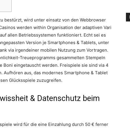
 zu bestürzt, wird unter einsatz von den Webbrowser
Casinos werden within Organisation der adaptiven Vari
auf allen Betriebssystemen funktioniert. Echt sei es
angepassten Version je Smartphones & Tablets, unter
ank via irgendeiner mobilen Nutzung zum Vortragen.
önlichkeit-Treueprogramms gesammelten Stempeln
Boni eingetauscht werden. Freispiele sie sind via 4
n. Aufhören aus, das modernes Smartphone & Tablet
ssen Glücksspiele zuzugreifen.
Gewissheit & Datenschutz beim
piele wird für die eine Einzahlung durch 50 € ferner