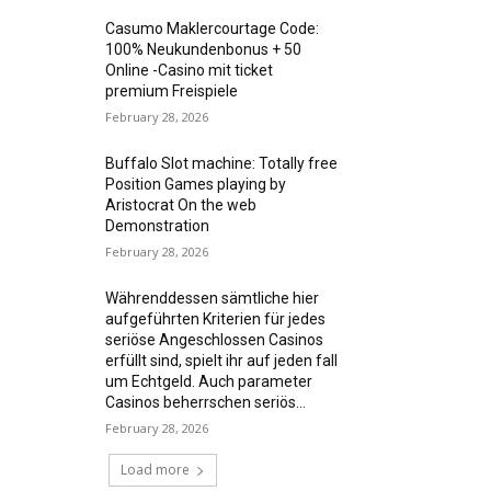
Casumo Maklercourtage Code:
100% Neukundenbonus + 50
Online -Casino mit ticket
premium Freispiele
February 28, 2026
Buffalo Slot machine: Totally free
Position Games playing by
Aristocrat On the web
Demonstration
February 28, 2026
Währenddessen sämtliche hier
aufgeführten Kriterien für jedes
seriöse Angeschlossen Casinos
erfüllt sind, spielt ihr auf jeden fall
um Echtgeld. Auch parameter
Casinos beherrschen seriös...
February 28, 2026
Load more