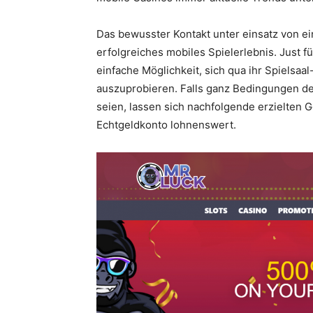
Das bewusster Kontakt unter einsatz von ei
erfolgreiches mobiles Spielerlebnis. Just f
einfache Möglichkeit, sich qua ihr Spielsaa
auszuprobieren. Falls ganz Bedingungen de
seien, lassen sich nachfolgende erzielten 
Echtgeldkonto lohnenswert.