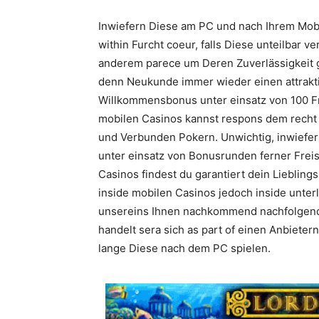
Inwiefern Diese am PC und nach Ihrem Mob
within Furcht coeur, falls Diese unteilbar
anderem parece um Deren Zuverlässigkeit 
denn Neukunde immer wieder einen attrakt
Willkommensbonus unter einsatz von 100 Fr
mobilen Casinos kannst respons dem recht 
und Verbunden Pokern. Unwichtig, inwiefer
unter einsatz von Bonusrunden ferner Freis
Casinos findest du garantiert dein Liebling
inside mobilen Casinos jedoch inside unte
unsereins Ihnen nachkommend nachfolgende
handelt sera sich as part of einen Anbiet
lange Diese nach dem PC spielen.