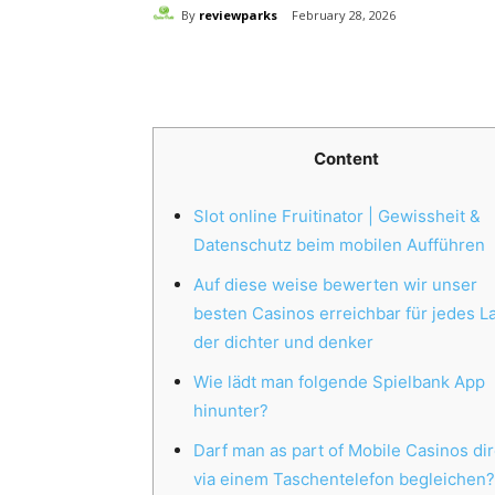
By
reviewparks
February 28, 2026
Share
Content
Slot online Fruitinator | Gewissheit &
Datenschutz beim mobilen Aufführen
Auf diese weise bewerten wir unser
besten Casinos erreichbar für jedes L
der dichter und denker
Wie lädt man folgende Spielbank App
hinunter?
Darf man as part of Mobile Casinos dir
via einem Taschentelefon begleichen?