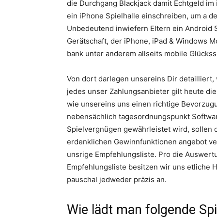
die Durchgang Blackjack damit Echtgeld im 
ein iPhone Spielhalle einschreiben, um a 
Unbedeutend inwiefern Eltern ein Android
Gerätschaft, der iPhone, iPad & Windows Mo
bank unter anderem allseits mobile Glückss
Von dort darlegen unsereins Dir detailliert
jedes unser Zahlungsanbieter gilt heute die
wie unsereins uns einen richtige Bevorzug
nebensächlich tagesordnungspunkt Softwar
Spielvergnügen gewährleistet wird, sollen 
erdenklichen Gewinnfunktionen angebot ve
unsrige Empfehlungsliste. Pro die Auswert
Empfehlungsliste besitzen wir uns etliche 
pauschal jedweder präzis an.
Wie lädt man folgende Sp